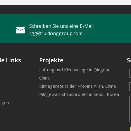
Schreiben Sie uns eine E-Mail:
rgg@ruidonggroup.com
le Links
Projekte
S
Lüftung und Klimaanlage in Qingdao,
China
Klimageräte in der Provinz Xi'an, China
Pilzgewächshausprojekt in Seoul, Korea
ngen