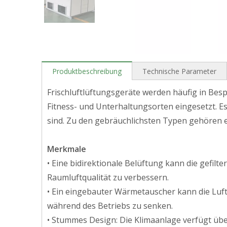
Produktbeschreibung
Technische Parameter
Frischluftlüftungsgeräte werden häufig in B
Fitness- und Unterhaltungsorten eingesetzt. E
sind. Zu den gebräuchlichsten Typen gehören
Merkmale
• Eine bidirektionale Belüftung kann die gefilt
Raumluftqualität zu verbessern.
• Ein eingebauter Wärmetauscher kann die Luf
während des Betriebs zu senken.
• Stummes Design: Die Klimaanlage verfügt übe