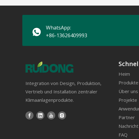
WhatsApp:
+86-13626409993
Schnel
Heim
Produkte
Integration von Design, Produktion,
Über uns
Vertrieb und Installation zentraler
Projekte
Klimaanlagenprodukte.
Anwendu
Partner
Nachricht
FAQ