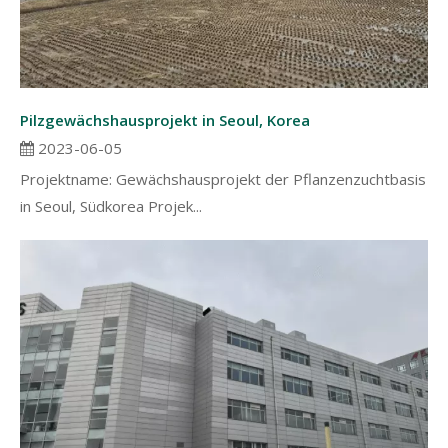
Pilzgewächshausprojekt in Seoul, Korea
2023-06-05
Projektname: Gewächshausprojekt der Pflanzenzuchtbasis
in Seoul, Südkorea Projek...