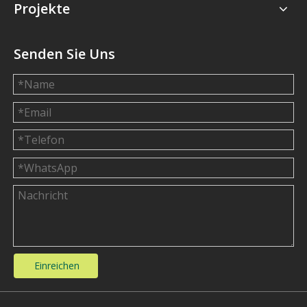
Projekte
Senden Sie Uns
Einreichen