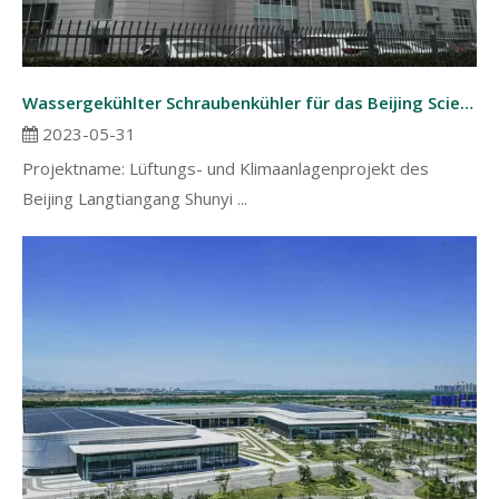
Wassergekühlter Schraubenkühler für das Beijing Scientific Research Center
2023-05-31
​Projektname: Lüftungs- und Klimaanlagenprojekt des
Beijing Langtiangang Shunyi ...