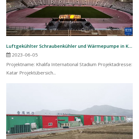
Luftgekühlter Schraubenkühler und Wärmepumpe in Katar
2023-06-05
Projektname: Khalifa International Stadium Projektadresse:
Katar Projektübersich...