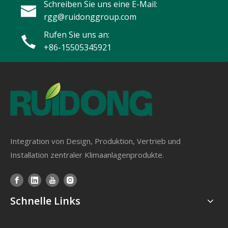
Schreiben Sie uns eine E-Mail:
rgg@ruidonggroup.com
Rufen Sie uns an:
+86-15505345921
Integration von Design, Produktion, Vertrieb und
Installation zentraler Klimaanlagenprodukte.
Schnelle Links