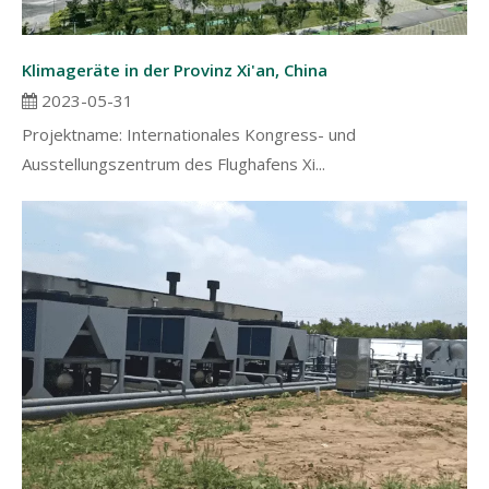
Klimageräte in der Provinz Xi'an, China
2023-05-31
Projektname: Internationales Kongress- und
Ausstellungszentrum des Flughafens Xi...