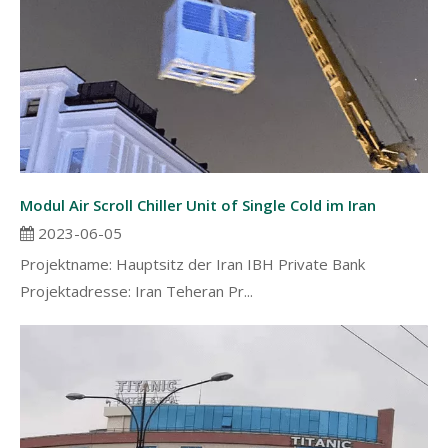
Modul Air Scroll Chiller Unit of Single Cold im Iran
2023-06-05
Projektname: Hauptsitz der Iran IBH Private Bank
Projektadresse: Iran Teheran Pr...