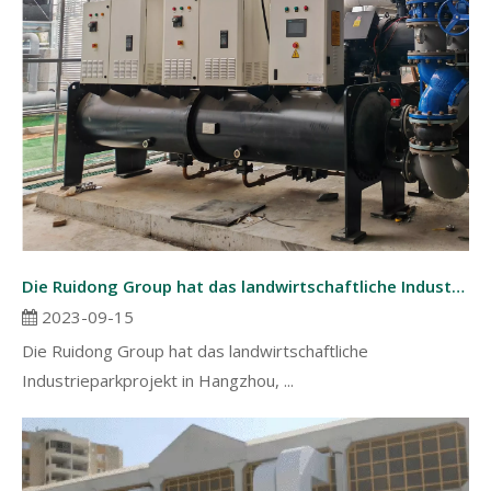
Die Ruidong Group hat das landwirtschaftliche Industrieparkprojekt in Hangzhou, China, erfolgreich abgeschlossen.
2023-09-15
Die Ruidong Group hat das landwirtschaftliche
Industrieparkprojekt in Hangzhou, ...