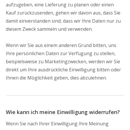
aufzugeben, eine Lieferung zu planen oder einen
Kauf zurückzusenden, gehen wir davon aus, dass Sie
damit einverstanden sind, dass wir Ihre Daten nur zu
diesem Zweck sammeln und verwenden.
Wenn wir Sie aus einem anderen Grund bitten, uns
Ihre persönlichen Daten zur Verfügung zu stellen,
beispielsweise zu Marketingzwecken, werden wir Sie
direkt um Ihre ausdrückliche Einwilligung bitten oder
Ihnen die Möglichkeit geben, dies abzulehnen.
Wie kann ich meine Einwilligung widerrufen?
Wenn Sie nach Ihrer Einwilligung Ihre Meinung