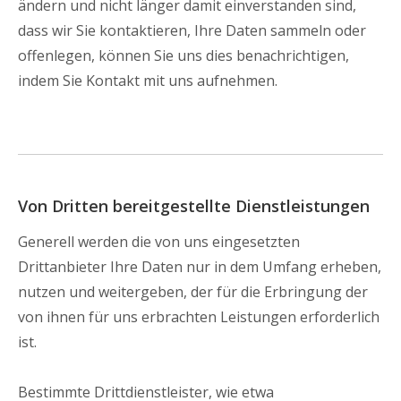
ändern und nicht länger damit einverstanden sind,
dass wir Sie kontaktieren, Ihre Daten sammeln oder
offenlegen, können Sie uns dies benachrichtigen,
indem Sie Kontakt mit uns aufnehmen.
Von Dritten bereitgestellte Dienstleistungen
Generell werden die von uns eingesetzten
Drittanbieter Ihre Daten nur in dem Umfang erheben,
nutzen und weitergeben, der für die Erbringung der
von ihnen für uns erbrachten Leistungen erforderlich
ist.
Bestimmte Drittdienstleister, wie etwa