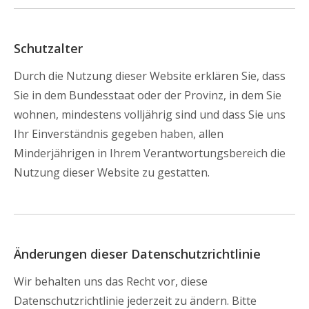
Schutzalter
Durch die Nutzung dieser Website erklären Sie, dass
Sie in dem Bundesstaat oder der Provinz, in dem Sie
wohnen, mindestens volljährig sind und dass Sie uns
Ihr Einverständnis gegeben haben, allen
Minderjährigen in Ihrem Verantwortungsbereich die
Nutzung dieser Website zu gestatten.
Änderungen dieser Datenschutzrichtlinie
Wir behalten uns das Recht vor, diese
Datenschutzrichtlinie jederzeit zu ändern. Bitte