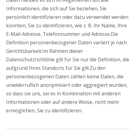
Daten handelt es sich im Allgemeinen um alle
Informationen, die sich auf Sie beziehen, Sie
persönlich identifizieren oder dazu verwendet werden
könnten, Sie zu identifizieren, wie z. B. Ihr Name, Ihre
E-Mail-Adresse, Telefonnummer und Adresse.Die
Definition personenbezogener Daten variiert je nach
Gerichtsbarkeit.Im Rahmen dieser
Datenschutzrichtlinie gilt für Sie nur die Definition, die
aufgrund Ihres Standorts für Sie gilt.Zu den
personenbezogenen Daten zählen keine Daten, die
unwiderruflich anonymisiert oder aggregiert wurden,
so dass sie uns, sei es in Kombination mit anderen
Informationen oder auf andere Weise, nicht mehr
ermöglichen, Sie zu identifizieren.