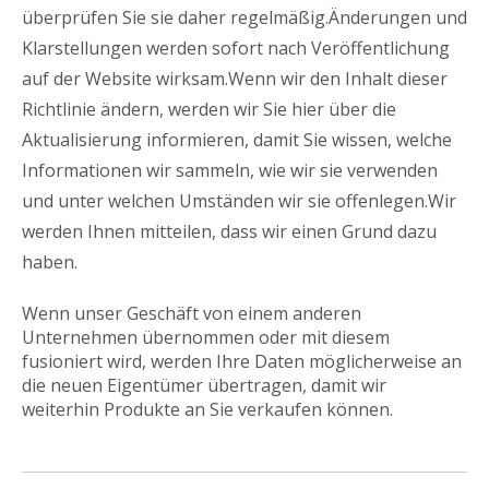
überprüfen Sie sie daher regelmäßig.Änderungen und
Klarstellungen werden sofort nach Veröffentlichung
auf der Website wirksam.Wenn wir den Inhalt dieser
Richtlinie ändern, werden wir Sie hier über die
Aktualisierung informieren, damit Sie wissen, welche
Informationen wir sammeln, wie wir sie verwenden
und unter welchen Umständen wir sie offenlegen.Wir
werden Ihnen mitteilen, dass wir einen Grund dazu
haben.
Wenn unser Geschäft von einem anderen
Unternehmen übernommen oder mit diesem
fusioniert wird, werden Ihre Daten möglicherweise an
die neuen Eigentümer übertragen, damit wir
weiterhin Produkte an Sie verkaufen können.