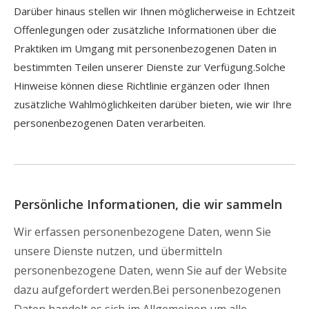
Darüber hinaus stellen wir Ihnen möglicherweise in Echtzeit
Offenlegungen oder zusätzliche Informationen über die
Praktiken im Umgang mit personenbezogenen Daten in
bestimmten Teilen unserer Dienste zur Verfügung.Solche
Hinweise können diese Richtlinie ergänzen oder Ihnen
zusätzliche Wahlmöglichkeiten darüber bieten, wie wir Ihre
personenbezogenen Daten verarbeiten.
Persönliche Informationen, die wir sammeln
Wir erfassen personenbezogene Daten, wenn Sie
unsere Dienste nutzen, und übermitteln
personenbezogene Daten, wenn Sie auf der Website
dazu aufgefordert werden.Bei personenbezogenen