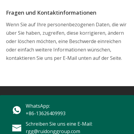
Fragen und Kontaktinformationen
Wenn Sie auf Ihre personenbezogenen Daten, die wir
über Sie haben, zugreifen, diese korrigieren, ändern
oder löschen möchten, eine Beschwerde einreichen
oder einfach weitere Informationen wünschen,
kontaktieren Sie uns per E-Mail unten auf der Seite.
WhatsApp:
+86-13626409993
Schreiben Sie uns eine E-Mail:
rgg@ruidonggroup.com