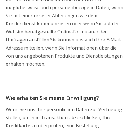
möglicherweise auch personenbezogene Daten, wenn
Sie mit einer unserer Abteilungen wie dem
Kundendienst kommunizieren oder wenn Sie auf der
Website bereitgestellte Online-Formulare oder
Umfragen ausfüllen.Sie können uns auch Ihre E-Mail-
Adresse mitteilen, wenn Sie Informationen über die
von uns angebotenen Produkte und Dienstleistungen
erhalten möchten.
Wie erhalten Sie meine Einwilligung?
Wenn Sie uns Ihre persönlichen Daten zur Verfügung
stellen, um eine Transaktion abzuschließen, Ihre
Kreditkarte zu überprüfen, eine Bestellung