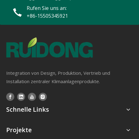
Rufen Sie uns an:
+86-15505345921
Integration von Design, Produktion, Vertrieb und
Installation zentraler Klimaanlagenprodukte.
Schnelle Links
Projekte