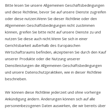
Bitte lesen Sie unsere Allgemeinen Geschäftsbedingungen
und diese Richtlinie, bevor Sie auf unsere Dienste zugreifen
oder diese nutzen.Wenn Sie dieser Richtlinie oder den
Allgemeinen Geschäftsbedingungen nicht zustimmen
können, greifen Sie bitte nicht auf unsere Dienste zu und
nutzen Sie diese auch nicht.Wenn Sie sich in einer
Gerichtsbarkeit außerhalb des Europäischen
Wirtschaftsraums befinden, akzeptieren Sie durch den Kauf
unserer Produkte oder die Nutzung unserer
Dienstleistungen die Allgemeinen Geschäftsbedingungen
und unsere Datenschutzpraktiken, wie in dieser Richtlinie
beschrieben.
Wir können diese Richtlinie jederzeit und ohne vorherige
Ankündigung ändern. Änderungen können sich auf alle
personenbezogenen Daten auswirken, die wir bereits über