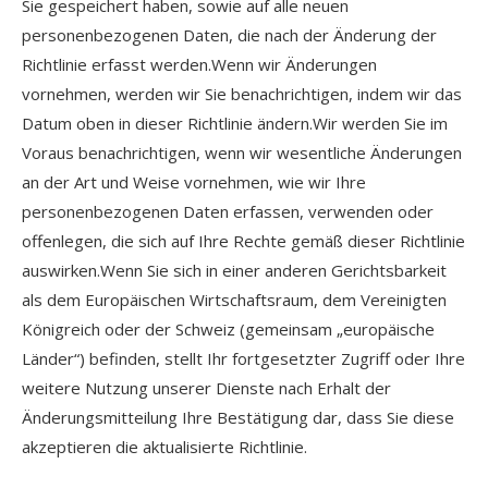
Sie gespeichert haben, sowie auf alle neuen
personenbezogenen Daten, die nach der Änderung der
Richtlinie erfasst werden.Wenn wir Änderungen
vornehmen, werden wir Sie benachrichtigen, indem wir das
Datum oben in dieser Richtlinie ändern.Wir werden Sie im
Voraus benachrichtigen, wenn wir wesentliche Änderungen
an der Art und Weise vornehmen, wie wir Ihre
personenbezogenen Daten erfassen, verwenden oder
offenlegen, die sich auf Ihre Rechte gemäß dieser Richtlinie
auswirken.Wenn Sie sich in einer anderen Gerichtsbarkeit
als dem Europäischen Wirtschaftsraum, dem Vereinigten
Königreich oder der Schweiz (gemeinsam „europäische
Länder“) befinden, stellt Ihr fortgesetzter Zugriff oder Ihre
weitere Nutzung unserer Dienste nach Erhalt der
Änderungsmitteilung Ihre Bestätigung dar, dass Sie diese
akzeptieren die aktualisierte Richtlinie.