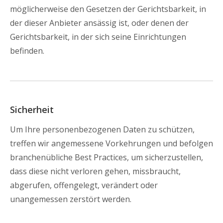
möglicherweise den Gesetzen der Gerichtsbarkeit, in
der dieser Anbieter ansässig ist, oder denen der
Gerichtsbarkeit, in der sich seine Einrichtungen
befinden.
Sicherheit
Um Ihre personenbezogenen Daten zu schützen,
treffen wir angemessene Vorkehrungen und befolgen
branchenübliche Best Practices, um sicherzustellen,
dass diese nicht verloren gehen, missbraucht,
abgerufen, offengelegt, verändert oder
unangemessen zerstört werden.