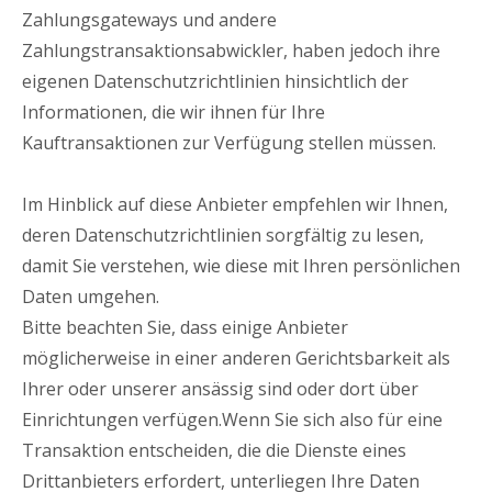
Zahlungsgateways und andere
Zahlungstransaktionsabwickler, haben jedoch ihre
eigenen Datenschutzrichtlinien hinsichtlich der
Informationen, die wir ihnen für Ihre
Kauftransaktionen zur Verfügung stellen müssen.
Im Hinblick auf diese Anbieter empfehlen wir Ihnen,
deren Datenschutzrichtlinien sorgfältig zu lesen,
damit Sie verstehen, wie diese mit Ihren persönlichen
Daten umgehen.
Bitte beachten Sie, dass einige Anbieter
möglicherweise in einer anderen Gerichtsbarkeit als
Ihrer oder unserer ansässig sind oder dort über
Einrichtungen verfügen.Wenn Sie sich also für eine
Transaktion entscheiden, die die Dienste eines
Drittanbieters erfordert, unterliegen Ihre Daten