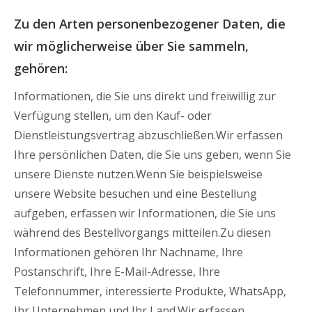
Zu den Arten personenbezogener Daten, die
wir möglicherweise über Sie sammeln,
gehören:
Informationen, die Sie uns direkt und freiwillig zur
Verfügung stellen, um den Kauf- oder
Dienstleistungsvertrag abzuschließen.Wir erfassen
Ihre persönlichen Daten, die Sie uns geben, wenn Sie
unsere Dienste nutzen.Wenn Sie beispielsweise
unsere Website besuchen und eine Bestellung
aufgeben, erfassen wir Informationen, die Sie uns
während des Bestellvorgangs mitteilen.Zu diesen
Informationen gehören Ihr Nachname, Ihre
Postanschrift, Ihre E-Mail-Adresse, Ihre
Telefonnummer, interessierte Produkte, WhatsApp,
Ihr Unternehmen und Ihr Land.Wir erfassen