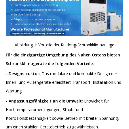
Abbildung 1: Vorteile der Ruidong-Schrankklimaanlage
Für die einzigartige Umgebung des Nahen Ostens bieten
Schrankklimageräte
die folgenden Vorteile:
-
Designstruktur:
Das modulare und kompakte Design der
Innen- und Außengeräte erleichtert Transport, Installation und
Wartung.
-
Anpassungsfähigkeit an die Umwelt:
Entwickelt für
Hochtemperaturbedingungen, Staub- und
Korrosionsbeständigkeit sowie Betrieb mit breiter Spannung,
um einen stabilen Gerätebetrieb zu gewährleisten.