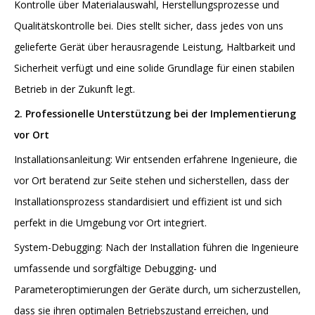
Kontrolle über Materialauswahl, Herstellungsprozesse und
Qualitätskontrolle bei. Dies stellt sicher, dass jedes von uns
gelieferte Gerät über herausragende Leistung, Haltbarkeit und
Sicherheit verfügt und eine solide Grundlage für einen stabilen
Betrieb in der Zukunft legt.
2. Professionelle Unterstützung bei der Implementierung
vor Ort
Installationsanleitung: Wir entsenden erfahrene Ingenieure, die
vor Ort beratend zur Seite stehen und sicherstellen, dass der
Installationsprozess standardisiert und effizient ist und sich
perfekt in die Umgebung vor Ort integriert.
System-Debugging: Nach der Installation führen die Ingenieure
umfassende und sorgfältige Debugging- und
Parameteroptimierungen der Geräte durch, um sicherzustellen,
dass sie ihren optimalen Betriebszustand erreichen, und