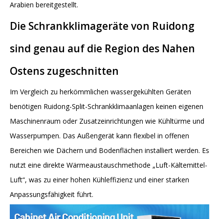
Arabien bereitgestellt.
Die
Schrankklimageräte
von
Ruidong
sind genau auf die Region
des
Nahen
Ostens zugeschnitten
Im Vergleich zu herkömmlichen wassergekühlten Geräten
benötigen Ruidong-Split-Schrankklimaanlagen keinen eigenen
Maschinenraum oder Zusatzeinrichtungen wie Kühltürme und
Wasserpumpen. Das Außengerät kann flexibel in offenen
Bereichen wie Dächern und Bodenflächen installiert werden. Es
nutzt eine direkte Wärmeaustauschmethode „Luft-Kältemittel-
Luft“, was zu einer hohen Kühleffizienz und einer starken
Anpassungsfähigkeit führt.