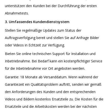
unterstützen den Kunden bei der Durchführung der ersten
Abnahmetests.
3. Umfassendes Kundendienstsystem
Stellen Sie regelmäßige Updates zum Status der
Auftragsverfolgung bereit und stellen Sie auf Anfrage Bilder
oder Videos in Echtzeit zur Verfügung.
Bieten Sie online technischen Support für Installation und
Inbetriebnahme. Bei Bedarf kann ein kostenpflichtiger Service
für die Inbetriebnahme vor Ort angeboten werden.
Garantie: 18 Monate ab Versanddatum. Wenn während der
Garantiezeit ein Qualitätsproblem auftritt, senden wir gemäß
den Anforderungen des Kunden und den entsprechenden
Videos und Bildern kostenlos Ersatzteile zu. Die Kosten für die
Ersatzteile und die Arbeitskosten werden bei der nächsten