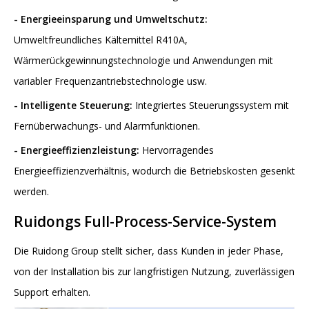
-
Energieeinsparung und Umweltschutz:
Umweltfreundliches Kältemittel R410A,
Wärmerückgewinnungstechnologie und Anwendungen mit
variabler Frequenzantriebstechnologie usw.
-
Intelligente Steuerung:
Integriertes Steuerungssystem mit
Fernüberwachungs- und Alarmfunktionen.
-
Energieeffizienzleistung:
Hervorragendes
Energieeffizienzverhältnis, wodurch die Betriebskosten gesenkt
werden.
Ruidongs
Full-Process-Service-System
Die Ruidong Group stellt sicher, dass Kunden in jeder Phase,
von der Installation bis zur langfristigen Nutzung, zuverlässigen
Support erhalten.