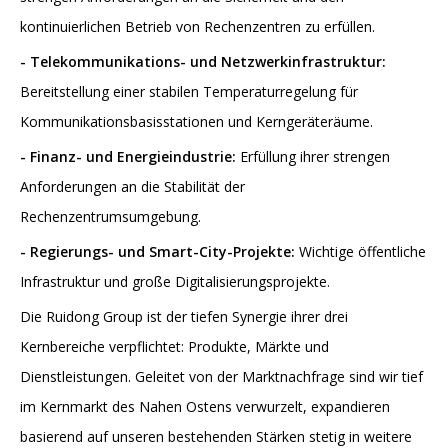
kontinuierlichen Betrieb von Rechenzentren zu erfüllen.
-
Telekommunikations- und Netzwerkinfrastruktur:
Bereitstellung einer stabilen Temperaturregelung für
Kommunikationsbasisstationen und Kerngeräteräume.
- Finanz- und Energieindustrie:
Erfüllung ihrer strengen
Anforderungen an die Stabilität der
Rechenzentrumsumgebung.
- Regierungs- und Smart-City-Projekte:
Wichtige öffentliche
Infrastruktur und große Digitalisierungsprojekte.
Die Ruidong Group ist der tiefen Synergie ihrer drei
Kernbereiche verpflichtet: Produkte, Märkte und
Dienstleistungen. Geleitet von der Marktnachfrage sind wir tief
im Kernmarkt des Nahen Ostens verwurzelt, expandieren
basierend auf unseren bestehenden Stärken stetig in weitere