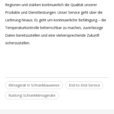
Regionen und stärken kontinuierlich die Qualität unserer
Produkte und Dienstleistungen. Unser Service geht über die
Lieferung hinaus; Es geht um kontinuierliche Befähigung – die
Temperaturkontrolle beherrschbar zu machen, zuverlässige
Daten bereitzustellen und eine vielversprechende Zukunft
sicherzustellen.
Klimagerät in Schrankbauweise
End-to-End-Service
Ruidong-Schrankklimageräte