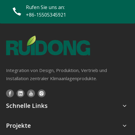
Rufen Sie uns an:
+86-15505345921
Integration von Design, Produktion, Vertrieb und
Installation zentraler Klimaanlagenprodukte.
Schnelle Links
Projekte