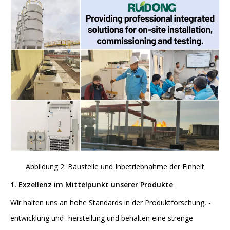
Abbildung 2: Baustelle und Inbetriebnahme der Einheit
1. Exzellenz im Mittelpunkt unserer Produkte
Wir halten uns an hohe Standards in der Produktforschung, -
entwicklung und -herstellung und behalten eine strenge