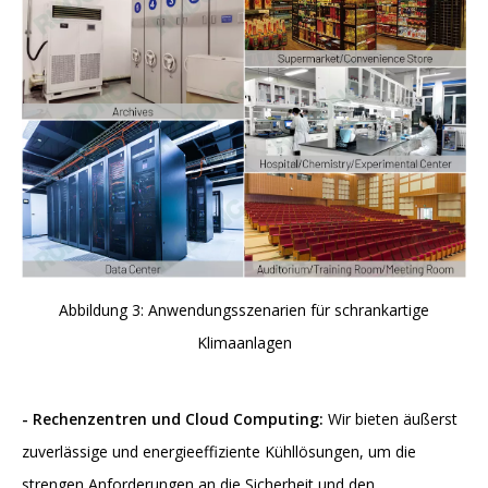
Abbildung 3: Anwendungsszenarien für schrankartige
Klimaanlagen
-
Rechenzentren und Cloud Computing:
Wir bieten äußerst
zuverlässige und energieeffiziente Kühllösungen, um die
strengen Anforderungen an die Sicherheit und den