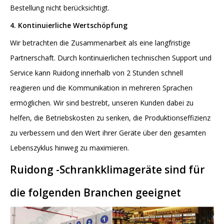
Bestellung nicht berücksichtigt.
4. Kontinuierliche Wertschöpfung
Wir betrachten die Zusammenarbeit als eine langfristige
Partnerschaft. Durch kontinuierlichen technischen Support und
Service kann Ruidong innerhalb von 2 Stunden schnell
reagieren und die Kommunikation in mehreren Sprachen
ermöglichen. Wir sind bestrebt, unseren Kunden dabei zu
helfen, die Betriebskosten zu senken, die Produktionseffizienz
zu verbessern und den Wert ihrer Geräte über den gesamten
Lebenszyklus hinweg zu maximieren.
Ruidong
-Schrankklimageräte
sind für
die folgenden Branchen geeignet