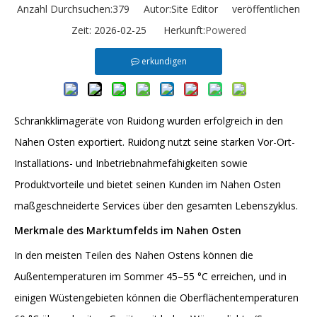
Anzahl Durchsuchen:
379
Autor:Site Editor veröffentlichen
Zeit: 2026-02-25 Herkunft:
Powered
erkundigen
Schrankklimageräte von Ruidong wurden erfolgreich in den
Nahen Osten exportiert. Ruidong nutzt seine starken Vor-Ort-
Installations- und Inbetriebnahmefähigkeiten sowie
Produktvorteile und bietet seinen Kunden im Nahen Osten
maßgeschneiderte Services über den gesamten Lebenszyklus.
Merkmale des Marktumfelds im Nahen Osten
In den meisten Teilen des Nahen Ostens können die
Außentemperaturen im Sommer 45–55 °C erreichen, und in
einigen Wüstengebieten können die Oberflächentemperaturen