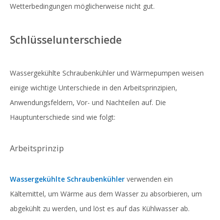
Wetterbedingungen möglicherweise nicht gut.
Schlüsselunterschiede
Wassergekühlte Schraubenkühler und Wärmepumpen weisen
einige wichtige Unterschiede in den Arbeitsprinzipien,
Anwendungsfeldern, Vor- und Nachteilen auf. Die
Hauptunterschiede sind wie folgt:
Arbeitsprinzip
Wassergekühlte Schraubenkühler
verwenden ein
Kältemittel, um Wärme aus dem Wasser zu absorbieren, um
abgekühlt zu werden, und löst es auf das Kühlwasser ab.