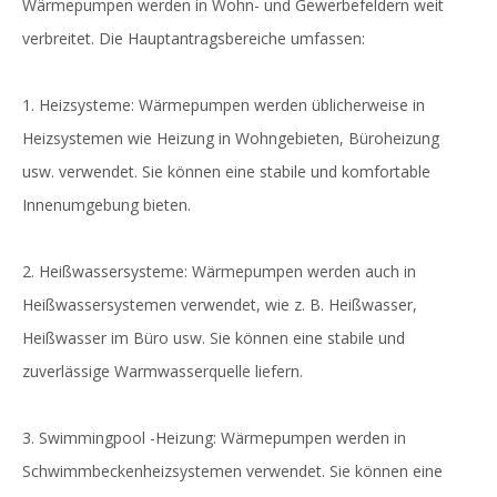
Wärmepumpen werden in Wohn- und Gewerbefeldern weit
verbreitet. Die Hauptantragsbereiche umfassen:
1. Heizsysteme: Wärmepumpen werden üblicherweise in
Heizsystemen wie Heizung in Wohngebieten, Büroheizung
usw. verwendet. Sie können eine stabile und komfortable
Innenumgebung bieten.
2. Heißwassersysteme: Wärmepumpen werden auch in
Heißwassersystemen verwendet, wie z. B. Heißwasser,
Heißwasser im Büro usw. Sie können eine stabile und
zuverlässige Warmwasserquelle liefern.
3. Swimmingpool -Heizung: Wärmepumpen werden in
Schwimmbeckenheizsystemen verwendet. Sie können eine