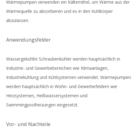
Wärmepumpen verwenden ein Kältemittel, um Wärme aus der
Wärmequelle zu absorbieren und es in den Kühlkörper
abzulassen.
Anwendungsfelder
Wassergekühlte Schraubenkühler werden hauptsächlich in
Industrie- und Gewerbebereichen wie Klimaanlagen,
Industriekühlung und Kühlsystemen verwendet. Wärmepumpen
werden hauptsächlich in Wohn- und Gewerbefeldern wie
Heizsystemen, Heißwassersystemen und
Swimmingpoolheizungen eingesetzt.
Vor- und Nachteile