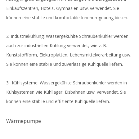
Einkaufszentren, Hotels, Gymnasien usw. verwendet. Sie
können eine stabile und komfortable Innenumgebung bieten.
2. Industriekühlung: Wassergekühlte Schraubenkühler werden
auch zur industriellen Kühlung verwendet, wie z. B.
Kunststoffform, Elektroplatten, Lebensmittelverarbeitung usw.
Sie können eine stabile und zuverlässige Kühlquelle liefern.
3.. Kühlsysteme: Wassergekühlte Schraubenkühler werden in
Kühlsystemen wie Kühllager, Eisbahnen usw. verwendet. Sie
können eine stabile und effiziente Kühlquelle liefern.
Wärmepumpe