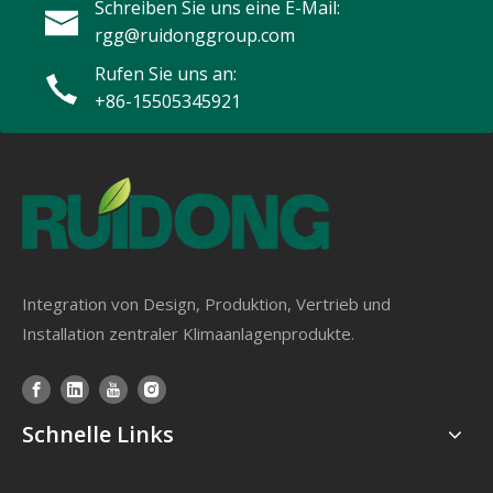
Schreiben Sie uns eine E-Mail:
rgg@ruidonggroup.com
Rufen Sie uns an:
+86-15505345921
Integration von Design, Produktion, Vertrieb und
Installation zentraler Klimaanlagenprodukte.
Schnelle Links