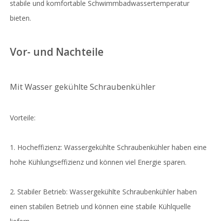
stabile und komfortable Schwimmbadwassertemperatur
bieten.
Vor- und Nachteile
Mit Wasser gekühlte Schraubenkühler
Vorteile:
1. Hocheffizienz: Wassergekühlte Schraubenkühler haben eine
hohe Kühlungseffizienz und können viel Energie sparen.
2. Stabiler Betrieb: Wassergekühlte Schraubenkühler haben
einen stabilen Betrieb und können eine stabile Kühlquelle