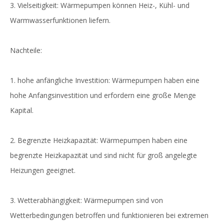
3. Vielseitigkeit: Wärmepumpen können Heiz-, Kühl- und
Warmwasserfunktionen liefern.
Nachteile:
1. hohe anfängliche Investition: Wärmepumpen haben eine
hohe Anfangsinvestition und erfordern eine große Menge
Kapital.
2. Begrenzte Heizkapazität: Wärmepumpen haben eine
begrenzte Heizkapazität und sind nicht für groß angelegte
Heizungen geeignet.
3. Wetterabhängigkeit: Wärmepumpen sind von
Wetterbedingungen betroffen und funktionieren bei extremen