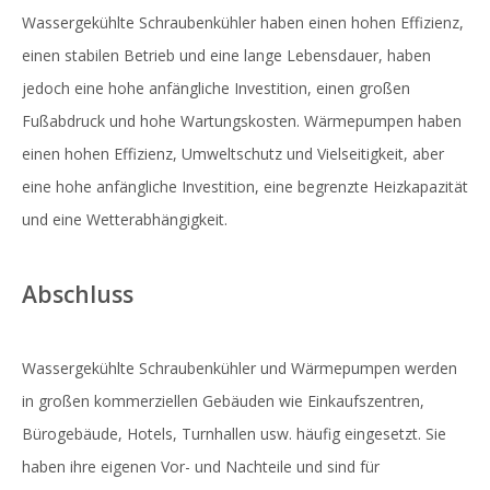
Wassergekühlte Schraubenkühler haben einen hohen Effizienz,
einen stabilen Betrieb und eine lange Lebensdauer, haben
jedoch eine hohe anfängliche Investition, einen großen
Fußabdruck und hohe Wartungskosten. Wärmepumpen haben
einen hohen Effizienz, Umweltschutz und Vielseitigkeit, aber
eine hohe anfängliche Investition, eine begrenzte Heizkapazität
und eine Wetterabhängigkeit.
Abschluss
Wassergekühlte Schraubenkühler und Wärmepumpen werden
in großen kommerziellen Gebäuden wie Einkaufszentren,
Bürogebäude, Hotels, Turnhallen usw. häufig eingesetzt. Sie
haben ihre eigenen Vor- und Nachteile und sind für