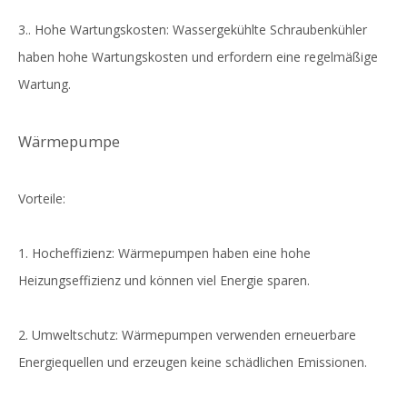
3.. Hohe Wartungskosten: Wassergekühlte Schraubenkühler
haben hohe Wartungskosten und erfordern eine regelmäßige
Wartung.
Wärmepumpe
Vorteile:
1. Hocheffizienz: Wärmepumpen haben eine hohe
Heizungseffizienz und können viel Energie sparen.
2. Umweltschutz: Wärmepumpen verwenden erneuerbare
Energiequellen und erzeugen keine schädlichen Emissionen.