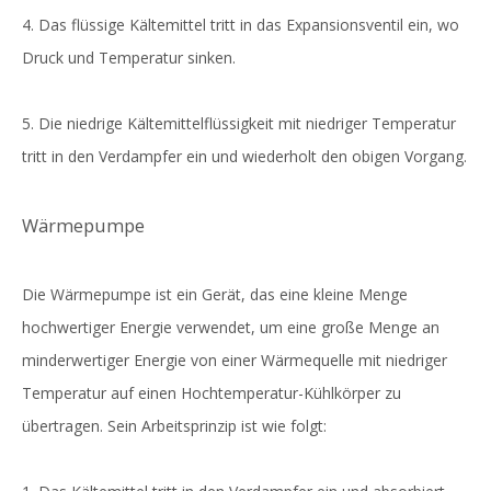
4. Das flüssige Kältemittel tritt in das Expansionsventil ein, wo
Druck und Temperatur sinken.
5. Die niedrige Kältemittelflüssigkeit mit niedriger Temperatur
tritt in den Verdampfer ein und wiederholt den obigen Vorgang.
Wärmepumpe
Die Wärmepumpe ist ein Gerät, das eine kleine Menge
hochwertiger Energie verwendet, um eine große Menge an
minderwertiger Energie von einer Wärmequelle mit niedriger
Temperatur auf einen Hochtemperatur-Kühlkörper zu
übertragen. Sein Arbeitsprinzip ist wie folgt: