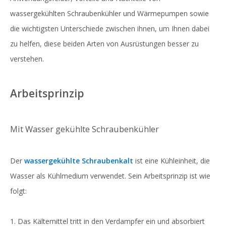
wassergekühlten Schraubenkühler und Wärmepumpen sowie
die wichtigsten Unterschiede zwischen ihnen, um Ihnen dabei
zu helfen, diese beiden Arten von Ausrüstungen besser zu
verstehen.
Arbeitsprinzip
Mit Wasser gekühlte Schraubenkühler
Der
wassergekühlte Schraubenkalt
ist eine Kühleinheit, die
Wasser als Kühlmedium verwendet. Sein Arbeitsprinzip ist wie
folgt:
1. Das Kältemittel tritt in den Verdampfer ein und absorbiert