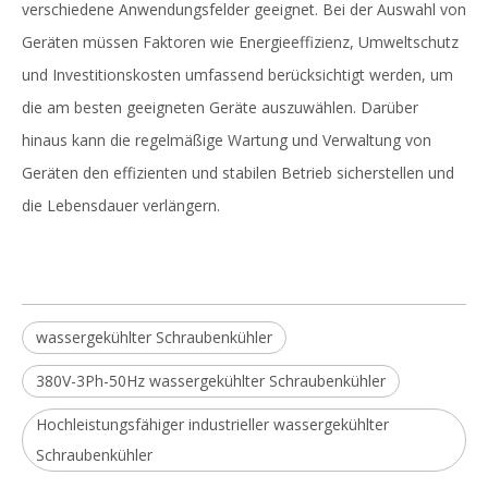
verschiedene Anwendungsfelder geeignet. Bei der Auswahl von
Geräten müssen Faktoren wie Energieeffizienz, Umweltschutz
und Investitionskosten umfassend berücksichtigt werden, um
die am besten geeigneten Geräte auszuwählen. Darüber
hinaus kann die regelmäßige Wartung und Verwaltung von
Geräten den effizienten und stabilen Betrieb sicherstellen und
die Lebensdauer verlängern.
wassergekühlter Schraubenkühler
380V-3Ph-50Hz wassergekühlter Schraubenkühler
Hochleistungsfähiger industrieller wassergekühlter
Schraubenkühler