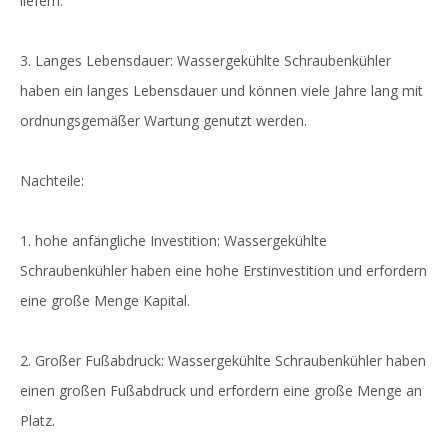
liefern.
3. Langes Lebensdauer: Wassergekühlte Schraubenkühler
haben ein langes Lebensdauer und können viele Jahre lang mit
ordnungsgemäßer Wartung genutzt werden.
Nachteile:
1. hohe anfängliche Investition: Wassergekühlte
Schraubenkühler haben eine hohe Erstinvestition und erfordern
eine große Menge Kapital.
2. Großer Fußabdruck: Wassergekühlte Schraubenkühler haben
einen großen Fußabdruck und erfordern eine große Menge an
Platz.