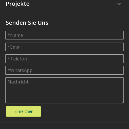
Projekte
Senden Sie Uns
Einreichen