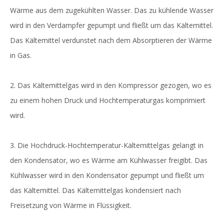
Wärme aus dem zugekühlten Wasser. Das zu kühlende Wasser
wird in den Verdampfer gepumpt und fließt um das Kältemittel.
Das Kältemittel verdunstet nach dem Absorptieren der Wärme
in Gas.
2. Das Kältemittelgas wird in den Kompressor gezogen, wo es
zu einem hohen Druck und Hochtemperaturgas komprimiert
wird.
3. Die Hochdruck-Hochtemperatur-Kältemittelgas gelangt in
den Kondensator, wo es Wärme am Kühlwasser freigibt. Das
Kühlwasser wird in den Kondensator gepumpt und fließt um
das Kältemittel. Das Kältemittelgas kondensiert nach
Freisetzung von Wärme in Flüssigkeit.